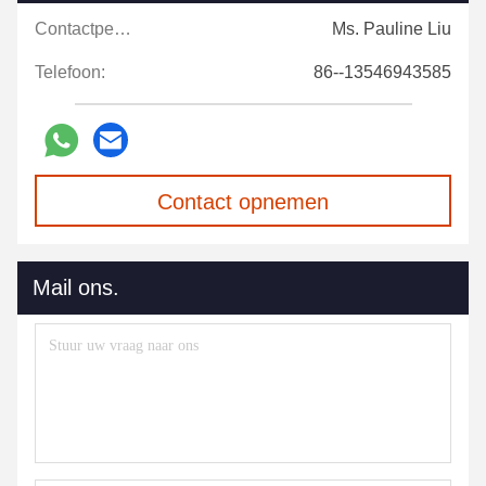
Contactpersonen:
Ms. Pauline Liu
Telefoon:
86--13546943585
Contact opnemen
Mail ons.