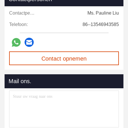
Contactpersonen:
Ms. Pauline Liu
Telefoon:
86--13546943585
Contact opnemen
Mail ons.