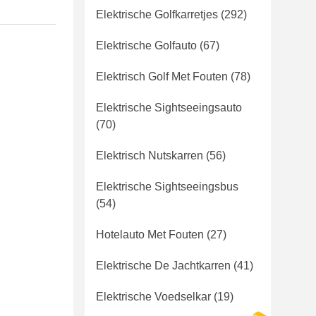
Elektrische Golfkarretjes
(292)
Elektrische Golfauto
(67)
Elektrisch Golf Met Fouten
(78)
Elektrische Sightseeingsauto
(70)
Elektrisch Nutskarren
(56)
Elektrische Sightseeingsbus
(54)
Hotelauto Met Fouten
(27)
Elektrische De Jachtkarren
(41)
Elektrische Voedselkar
(19)