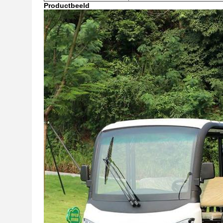
Productbeeld