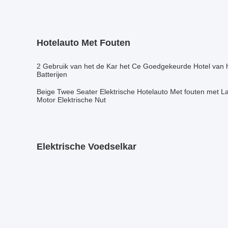
Hotelauto Met Fouten
2 Gebruik van het de Kar het Ce Goedgekeurde Hotel van h
Batterijen
Beige Twee Seater Elektrische Hotelauto Met fouten met L
Motor Elektrische Nut
Elektrische Voedselkar