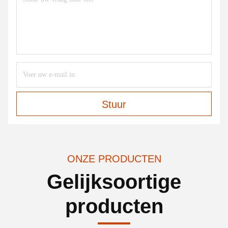
Stuur
ONZE PRODUCTEN
Gelijksoortige
producten