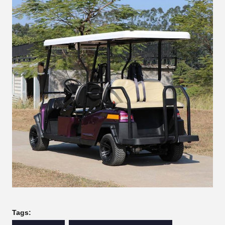
Tags: