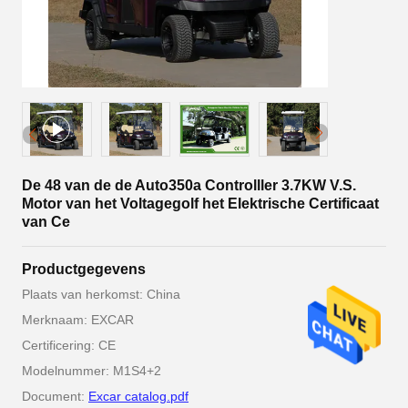
De 48 van de de Auto350a Controlller 3.7KW V.S.
Motor van het Voltagegolf het Elektrische Certificaat
van Ce
Productgegevens
Plaats van herkomst: China
Merknaam: EXCAR
Certificering: CE
Modelnummer: M1S4+2
Document:
Excar catalog.pdf