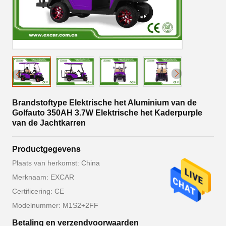
Brandstoftype Elektrische het Aluminium van de
Golfauto 350AH 3.7W Elektrische het Kaderpurple
van de Jachtkarren
Productgegevens
Plaats van herkomst: China
Merknaam: EXCAR
Certificering: CE
Modelnummer: M1S2+2FF
Betaling en verzendvoorwaarden