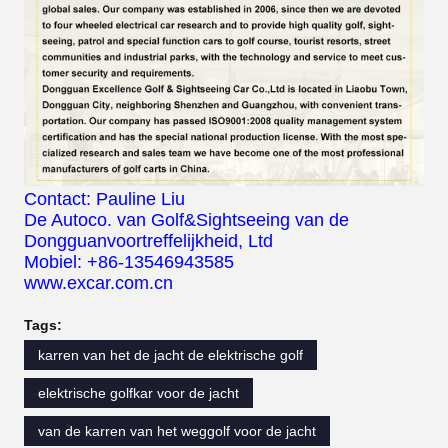
Contact: Pauline Liu
De Autoco. van Golf&Sightseeing van de
Dongguanvoortreffelijkheid, Ltd
Mobiel: +86-13546943585
www.excar.com.cn
Tags:
karren van het de jacht de elektrische golf
elektrische golfkar voor de jacht
van de karren van het weggolf voor de jacht