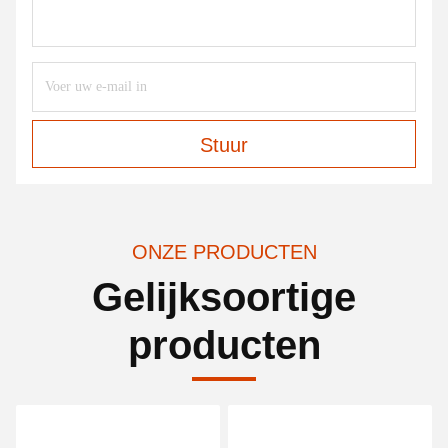
Stuur
ONZE PRODUCTEN
Gelijksoortige
producten