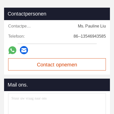
Contactpersonen
Contactpersonen:
Ms. Pauline Liu
Telefoon:
86--13546943585
Contact opnemen
Mail ons.