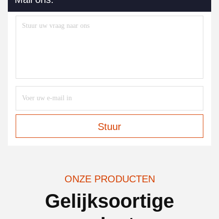
Stuur
ONZE PRODUCTEN
Gelijksoortige