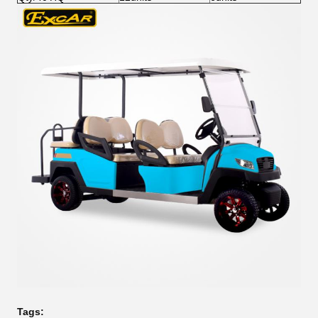
Tags: