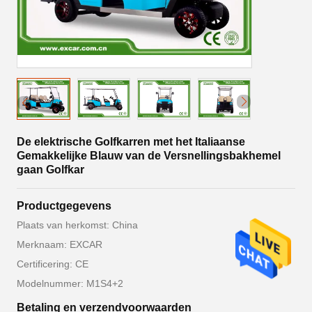
De elektrische Golfkarren met het Italiaanse
Gemakkelijke Blauw van de Versnellingsbakhemel
gaan Golfkar
Productgegevens
Plaats van herkomst: China
Merknaam: EXCAR
Certificering: CE
Modelnummer: M1S4+2
Betaling en verzendvoorwaarden