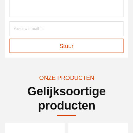
Stuur
ONZE PRODUCTEN
Gelijksoortige
producten