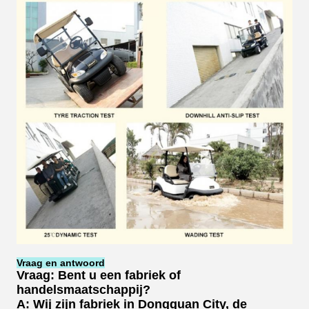
Vraag en antwoord
Vraag: Bent u een fabriek of
handelsmaatschappij?
A: Wij zijn fabriek in Dongguan City, de