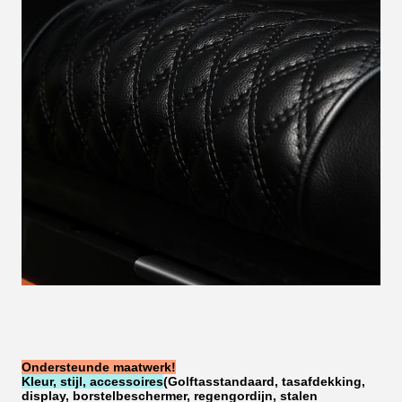
Ondersteunde maatwerk!
Kleur, stijl, accessoires
(Golftasstandaard, tasafdekking,
display, borstelbeschermer, regengordijn, stalen