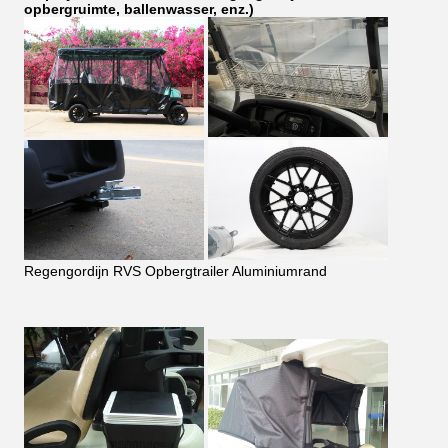
opbergruimte, ballenwasser, enz.)
Regengordijn RVS Opbergtrailer Aluminiumrand