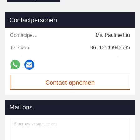
Contactpersonen
Contactpersonen:
Ms. Pauline Liu
Telefoon:
86--13546943585
Contact opnemen
Mail ons.