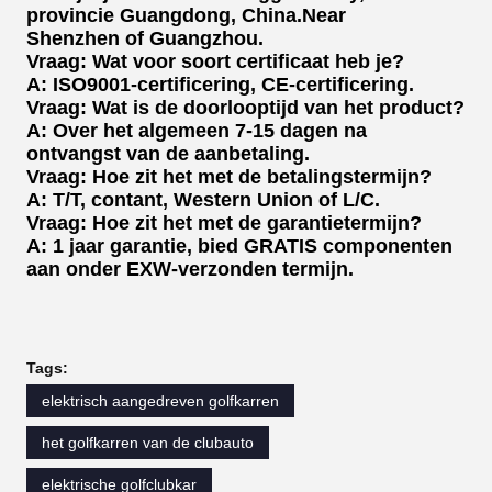
provincie Guangdong, China.Near
Shenzhen of Guangzhou.
Vraag: Wat voor soort certificaat heb je?
A: ISO9001-certificering, CE-certificering.
Vraag: Wat is de doorlooptijd van het product?
A: Over het algemeen 7-15 dagen na
ontvangst van de aanbetaling.
Vraag: Hoe zit het met de betalingstermijn?
A: T/T, contant, Western Union of L/C.
Vraag: Hoe zit het met de garantietermijn?
A: 1 jaar garantie, bied GRATIS componenten
aan onder EXW-verzonden termijn.
Tags:
elektrisch aangedreven golfkarren
het golfkarren van de clubauto
elektrische golfclubkar