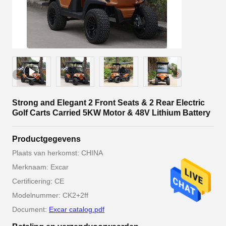
Strong and Elegant 2 Front Seats & 2 Rear Electric
Golf Carts Carried 5KW Motor & 48V Lithium Battery
Productgegevens
Plaats van herkomst: CHINA
Merknaam: Excar
Certificering: CE
Modelnummer: CK2+2ff
Document:
Excar catalog.pdf