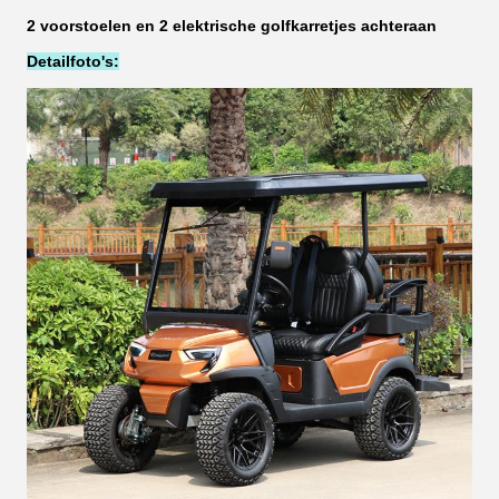
2 voorstoelen en 2 elektrische golfkarretjes achteraan
Detailfoto's: