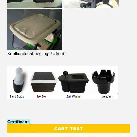
Koelkasttasafdekking Plafond
Certificaat: