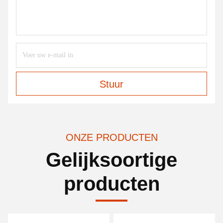
Stuur
ONZE PRODUCTEN
Gelijksoortige
producten