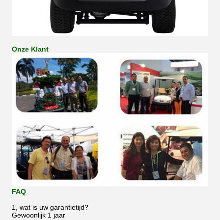
Onze Klant
FAQ
1, wat is uw garantietijd?
Gewoonlijk 1 jaar