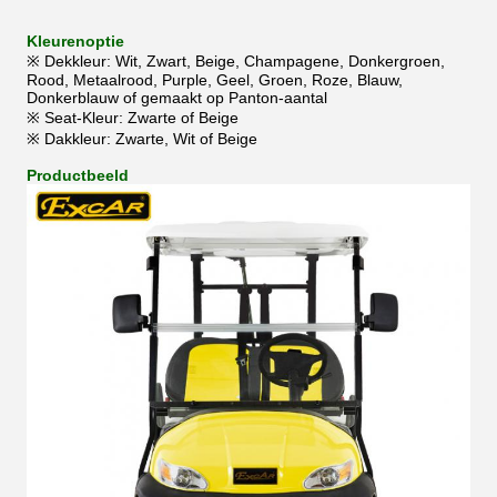
Kleurenoptie
※ Dekkleur: Wit, Zwart, Beige, Champagene, Donkergroen,
Rood, Metaalrood, Purple, Geel, Groen, Roze, Blauw,
Donkerblauw of gemaakt op Panton-aantal
※ Seat-Kleur: Zwarte of Beige
※ Dakkleur: Zwarte, Wit of Beige
Productbeeld