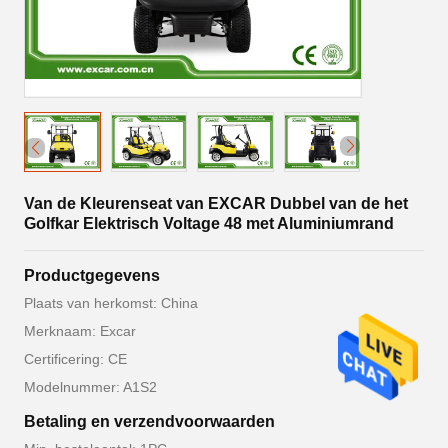
Van de Kleurenseat van EXCAR Dubbel van de het
Golfkar Elektrisch Voltage 48 met Aluminiumrand
Productgegevens
Plaats van herkomst: China
Merknaam: Excar
Certificering: CE
Modelnummer: A1S2
Betaling en verzendvoorwaarden