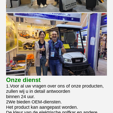
Onze dienst
1.Voor al uw vragen over ons of onze producten,
zullen wij u in detail antwoorden
binnen 24 uur.
2We bieden OEM-diensten.
Het product kan aangepast worden.
De kleur van de elektrische golfkar en andere