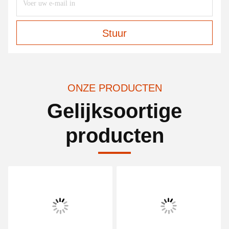
Stuur
ONZE PRODUCTEN
Gelijksoortige
producten