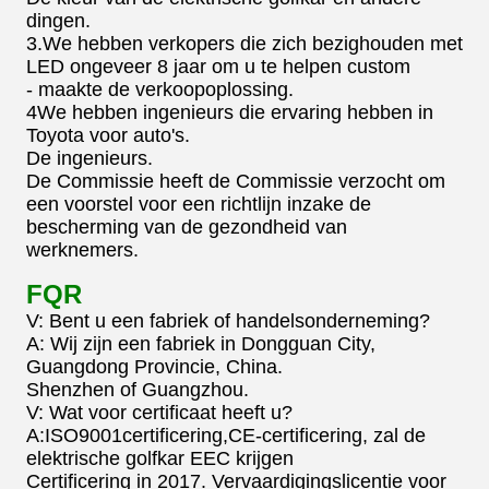
dingen.
3.We hebben verkopers die zich bezighouden met
LED ongeveer 8 jaar om u te helpen custom
- maakte de verkoopoplossing.
4We hebben ingenieurs die ervaring hebben in
Toyota voor auto's.
De ingenieurs.
De Commissie heeft de Commissie verzocht om
een voorstel voor een richtlijn inzake de
bescherming van de gezondheid van
werknemers.
FQR
V: Bent u een fabriek of handelsonderneming?
A: Wij zijn een fabriek in Dongguan City,
Guangdong Provincie, China.
Shenzhen of Guangzhou.
V: Wat voor certificaat heeft u?
A:ISO9001certificering,CE-certificering, zal de
elektrische golfkar EEC krijgen
Certificering in 2017. Vervaardigingslicentie voor