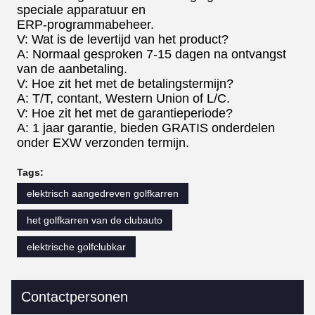
speciale apparatuur en
ERP-programmabeheer.
V: Wat is de levertijd van het product?
A: Normaal gesproken 7-15 dagen na ontvangst
van de aanbetaling.
V: Hoe zit het met de betalingstermijn?
A: T/T, contant, Western Union of L/C.
V: Hoe zit het met de garantieperiode?
A: 1 jaar garantie, bieden GRATIS onderdelen
onder EXW verzonden termijn.
Tags:
elektrisch aangedreven golfkarren
het golfkarren van de clubauto
elektrische golfclubkar
Contactpersonen