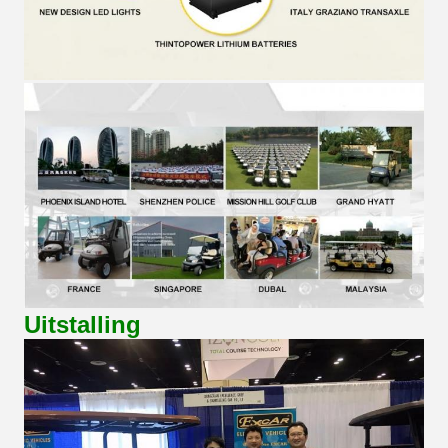
Uitstalling