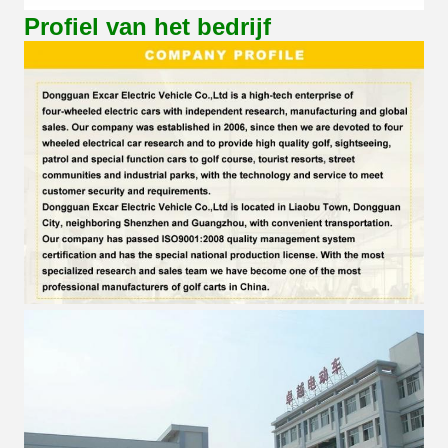
Profiel van het bedrijf