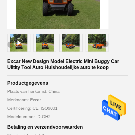
Excar New Design Model Electric Mini Buggy Car
Ulitity Tool Auto Huishoudelijke auto te koop
Productgegevens
Plaats van herkomst: China
Merknaam: Excar
Certificering: CE, ISO9001
Modelnummer: D-GH2
Betaling en verzendvoorwaarden