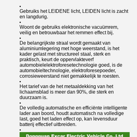
Gebruiks het LEIDENE licht, LEIDEN licht is zacht
en langdurig.
Woont de gebruiks elektronische vacuümrem,
veilig en betrouwbaar het remmen effect bij.
De belangrijkste straal wordt gemaakt van
aluminiumlegering met hoge weerstand, is het
kader gelast met structureel staal, sterk en
praktisch, keurt de oppervlakteverf
automobielelektroforesetechnologie goed, is de
automobieltechnologie, elektroforesepoeder,
corrosieweerstand niet gemakkelijk te roesten.
Het tarief van de het metaaldekking van het
lichaamsblad is meer dan 90%, die sterk en
duurzaam is.
De volledig automatische en efficiënte intelligente
lader aan boord, houdt automatisch na volledige
last, goed het laden effect op, kan levensduur
batterij effectief uitbreiden.