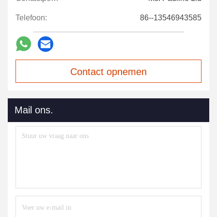
Telefoon:
86--13546943585
Contact opnemen
Mail ons.