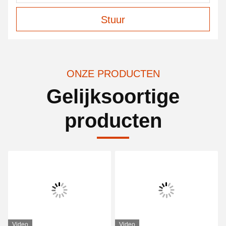
Stuur
ONZE PRODUCTEN
Gelijksoortige
producten
Video
Video