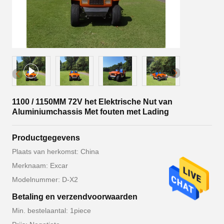
1100 / 1150MM 72V het Elektrische Nut van
Aluminiumchassis Met fouten met Lading
Productgegevens
Plaats van herkomst: China
Merknaam: Excar
Modelnummer: D-X2
Betaling en verzendvoorwaarden
Min. bestelaantal: 1piece