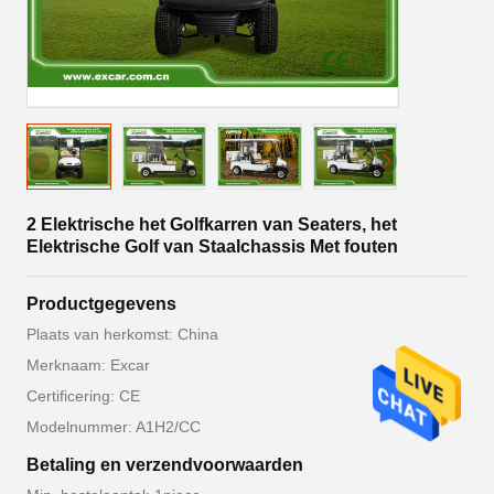
2 Elektrische het Golfkarren van Seaters, het
Elektrische Golf van Staalchassis Met fouten
Productgegevens
Plaats van herkomst: China
Merknaam: Excar
Certificering: CE
Modelnummer: A1H2/CC
Betaling en verzendvoorwaarden