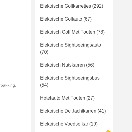
Elektrische Golfkarretjes
(292)
Elektrische Golfauto
(67)
Elektrisch Golf Met Fouten
(78)
Elektrische Sightseeingsauto
(70)
Elektrisch Nutskarren
(56)
Elektrische Sightseeingsbus
(54)
rpakking,
Hotelauto Met Fouten
(27)
Elektrische De Jachtkarren
(41)
Elektrische Voedselkar
(19)