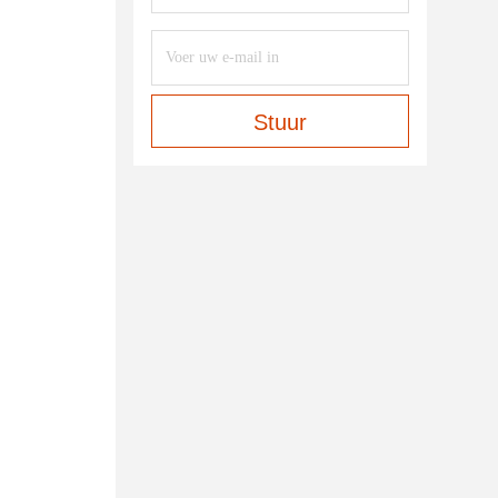
Stuur