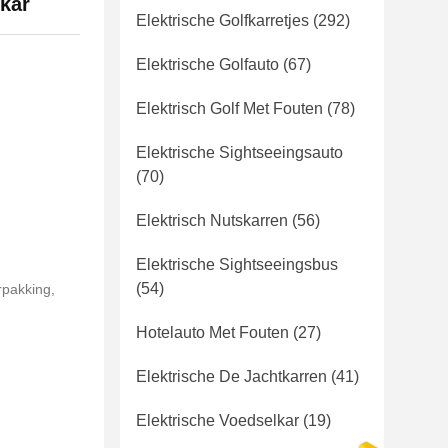
kar
Elektrische Golfkarretjes
(292)
Elektrische Golfauto
(67)
Elektrisch Golf Met Fouten
(78)
Elektrische Sightseeingsauto
(70)
Elektrisch Nutskarren
(56)
Elektrische Sightseeingsbus
(54)
rpakking,
Hotelauto Met Fouten
(27)
Elektrische De Jachtkarren
(41)
Elektrische Voedselkar
(19)