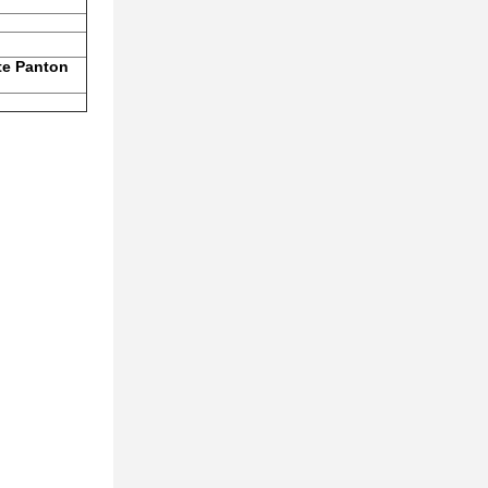
ste Panton