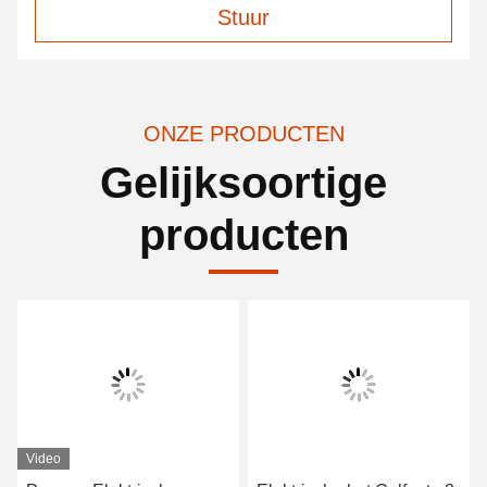
Stuur
ONZE PRODUCTEN
Gelijksoortige
producten
Video