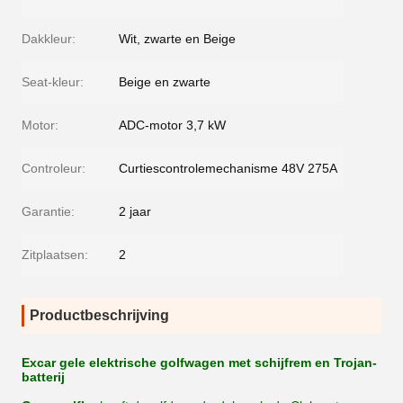
Dakkleur:
Wit, zwarte en Beige
Seat-kleur:
Beige en zwarte
Motor:
ADC-motor 3,7 kW
Controleur:
Curtiescontrolemechanisme 48V 275A
Garantie:
2 jaar
Zitplaatsen:
2
Productbeschrijving
Excar gele elektrische golfwagen met schijfrem en Trojan-
batterij