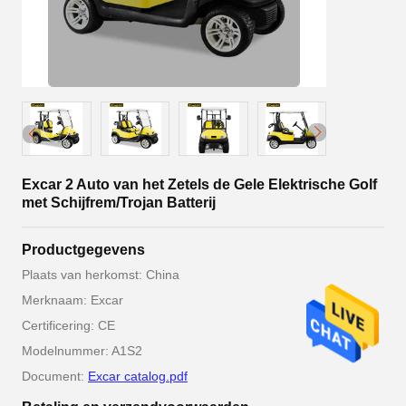
Excar 2 Auto van het Zetels de Gele Elektrische Golf
met Schijfrem/Trojan Batterij
Productgegevens
Plaats van herkomst: China
Merknaam: Excar
Certificering: CE
Modelnummer: A1S2
Document:
Excar catalog.pdf