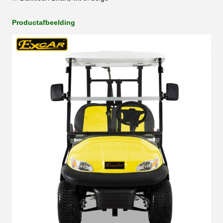
Productafbeelding