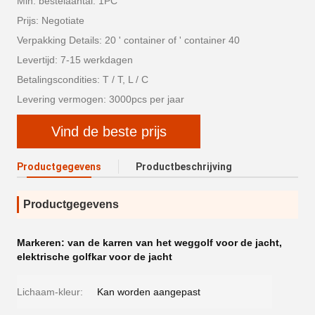
Min. bestelaantal: 1PC
Prijs: Negotiate
Verpakking Details: 20 ' container of ' container 40
Levertijd: 7-15 werkdagen
Betalingscondities: T / T, L / C
Levering vermogen: 3000pcs per jaar
Vind de beste prijs
Productgegevens
Productbeschrijving
Productgegevens
Markeren:
van de karren van het weggolf voor de jacht
,
elektrische golfkar voor de jacht
Lichaam-kleur:
Kan worden aangepast