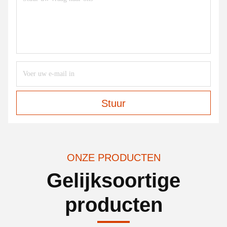
Stuur
ONZE PRODUCTEN
Gelijksoortige
producten