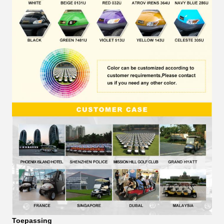
Toepassing