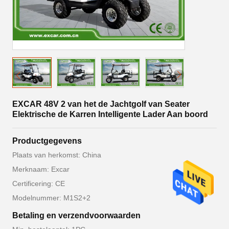
EXCAR 48V 2 van het de Jachtgolf van Seater
Elektrische de Karren Intelligente Lader Aan boord
Productgegevens
Plaats van herkomst: China
Merknaam: Excar
Certificering: CE
Modelnummer: M1S2+2
Betaling en verzendvoorwaarden