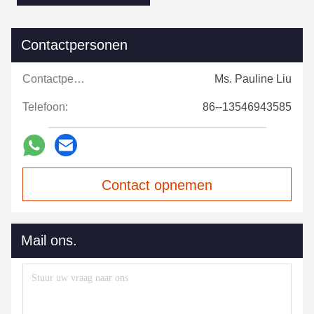
Contactpersonen
Contactpersonen:
Ms. Pauline Liu
Telefoon:
86--13546943585
Contact opnemen
Mail ons.