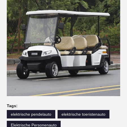
Tags:
elektrische pendelauto
elektrische toeristenauto
Elektrische Personenauto