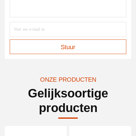
Stuur
ONZE PRODUCTEN
Gelijksoortige
producten