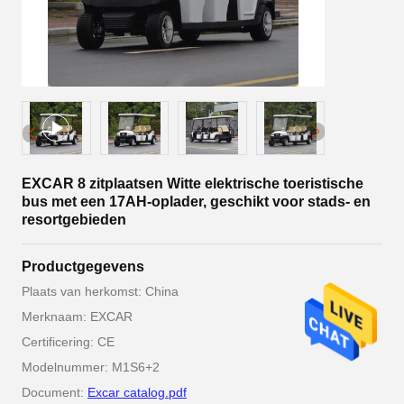
EXCAR 8 zitplaatsen Witte elektrische toeristische
bus met een 17AH-oplader, geschikt voor stads- en
resortgebieden
Productgegevens
Plaats van herkomst: China
Merknaam: EXCAR
Certificering: CE
Modelnummer: M1S6+2
Document:
Excar catalog.pdf