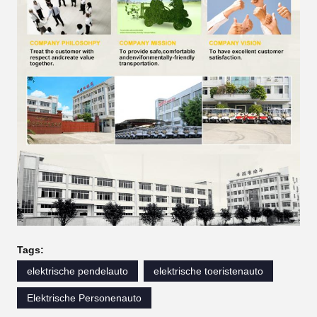
Tags:
elektrische pendelauto
elektrische toeristenauto
Elektrische Personenauto