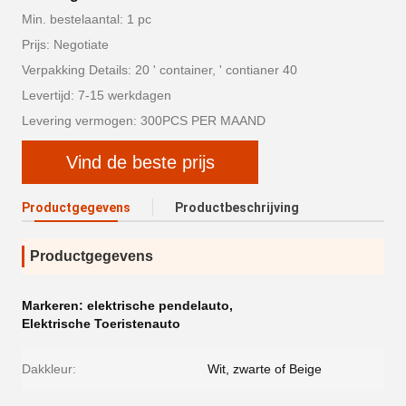
Min. bestelaantal: 1 pc
Prijs: Negotiate
Verpakking Details: 20 ' container, ' contianer 40
Levertijd: 7-15 werkdagen
Levering vermogen: 300PCS PER MAAND
Vind de beste prijs
Productgegevens
Productbeschrijving
Productgegevens
Markeren:
elektrische pendelauto
,
Elektrische Toeristenauto
Dakkleur:
Wit, zwarte of Beige