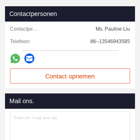
Contactpersonen
Contactpersonen:
Ms. Pauline Liu
Telefoon:
86--13546943585
Contact opnemen
Mail ons.