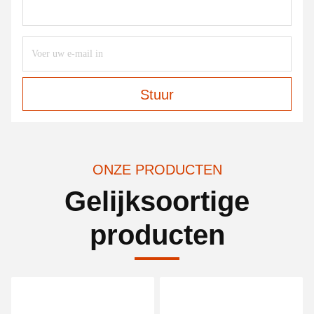
Stuur
ONZE PRODUCTEN
Gelijksoortige
producten