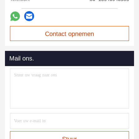
Contact opnemen
Mail ons.