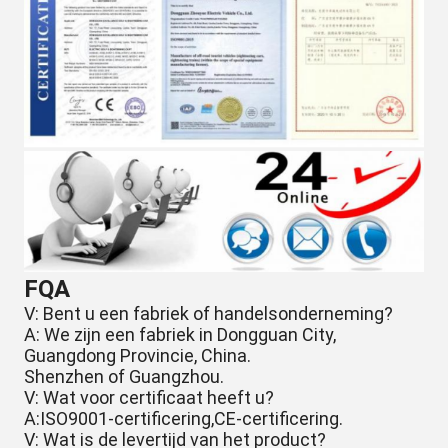
FQA
V: Bent u een fabriek of handelsonderneming?
A: We zijn een fabriek in Dongguan City,
Guangdong Provincie, China.
Shenzhen of Guangzhou.
V: Wat voor certificaat heeft u?
A:ISO9001-certificering,CE-certificering.
V: Wat is de levertijd van het product?