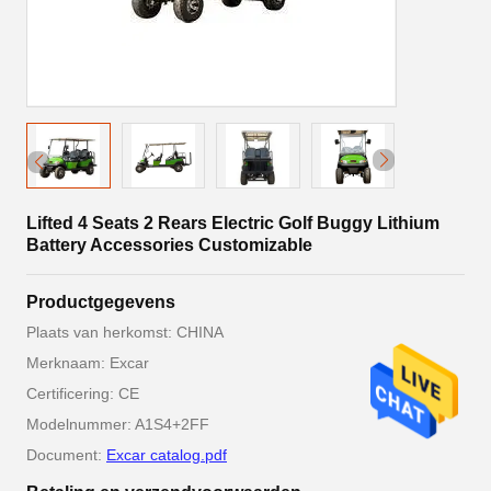
Lifted 4 Seats 2 Rears Electric Golf Buggy Lithium
Battery Accessories Customizable
Productgegevens
Plaats van herkomst: CHINA
Merknaam: Excar
Certificering: CE
Modelnummer: A1S4+2FF
Document:
Excar catalog.pdf