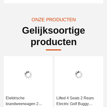
ONZE PRODUCTEN
Gelijksoortige
producten
Elektrische
Lifted 4 Seats 2 Rears
brandweerwagen 2
Electric Golf Buggy