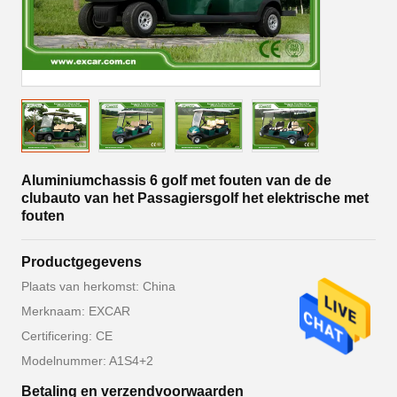
Aluminiumchassis 6 golf met fouten van de de
clubauto van het Passagiersgolf het elektrische met
fouten
Productgegevens
Plaats van herkomst: China
Merknaam: EXCAR
Certificering: CE
Modelnummer: A1S4+2
Betaling en verzendvoorwaarden