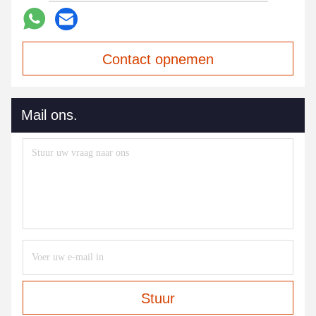
Contact opnemen
Mail ons.
Stuur