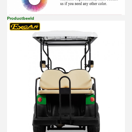
Productbeeld