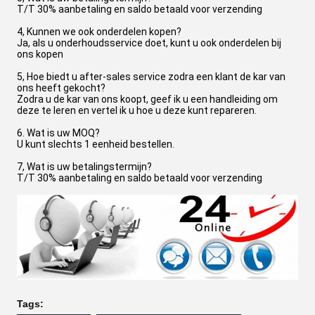
T/T 30% aanbetaling en saldo betaald voor verzending
4, Kunnen we ook onderdelen kopen?
Ja, als u onderhoudsservice doet, kunt u ook onderdelen bij
ons kopen
5, Hoe biedt u after-sales service zodra een klant de kar van
ons heeft gekocht?
Zodra u de kar van ons koopt, geef ik u een handleiding om
deze te leren en vertel ik u hoe u deze kunt repareren.
6. Wat is uw MOQ?
U kunt slechts 1 eenheid bestellen.
7, Wat is uw betalingstermijn?
T/T 30% aanbetaling en saldo betaald voor verzending
Tags: