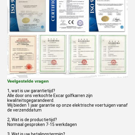
Veelgestelde vragen
1, wat is uw garantietijd?
Alle door ons verkochte Excar golfkarren zijn
kwaliteitsgegarandeerd.
Wij bieden 1 jaar garantie op onze elektrische voertuigen vanaf
de verzenddatum
2, Wat is de productietijd?
Normaal gesproken 7-15 werkdagen
3, Wat is uw betalingstermijn?