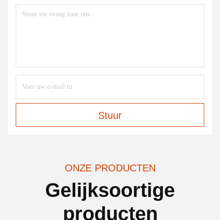
Stuur
ONZE PRODUCTEN
Gelijksoortige
producten