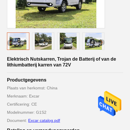
Elektrisch Nutskarren, Trojan de Batterij of van de
lithiumbatterij karren van 72V
Productgegevens
Plaats van herkomst: China
Merknaam: Excar
Certificering: CE
Modelnummer: G1S2
Document:
Excar catalog.pdf