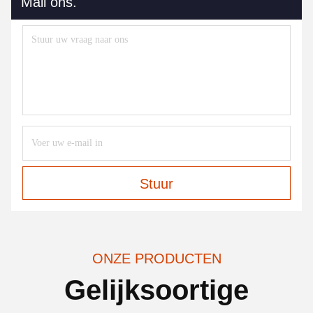
Mail ons.
Stuur
ONZE PRODUCTEN
Gelijksoortige