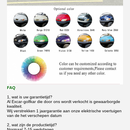
FAQ
1, wat is uw garantietijd?
Al Excar-golfkar die door ons wordt verkocht is gewaarborgde
kwaliteit.
Wij verstrekken 1 jaargarantie aan onze elektrische voertuigen
van de het verschepen datum
2, wat zijn de productietijd?
Normaal 7-15 werkdagen