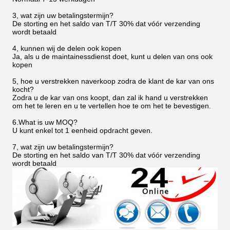
3, wat zijn uw betalingstermijn?
De storting en het saldo van T/T 30% dat vóór verzending
wordt betaald
4, kunnen wij de delen ook kopen
Ja, als u de maintainessdienst doet, kunt u delen van ons ook
kopen
5, hoe u verstrekken naverkoop zodra de klant de kar van ons
kocht?
Zodra u de kar van ons koopt, dan zal ik hand u verstrekken
om het te leren en u te vertellen hoe te om het te bevestigen.
6.What is uw MOQ?
U kunt enkel tot 1 eenheid opdracht geven.
7, wat zijn uw betalingstermijn?
De storting en het saldo van T/T 30% dat vóór verzending
wordt betaald