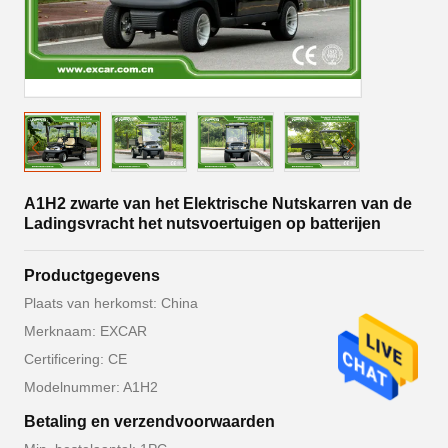
A1H2 zwarte van het Elektrische Nutskarren van de
Ladingsvracht het nutsvoertuigen op batterijen
Productgegevens
Plaats van herkomst: China
Merknaam: EXCAR
Certificering: CE
Modelnummer: A1H2
Betaling en verzendvoorwaarden