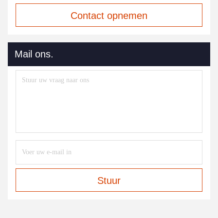
Contact opnemen
Mail ons.
Stuur