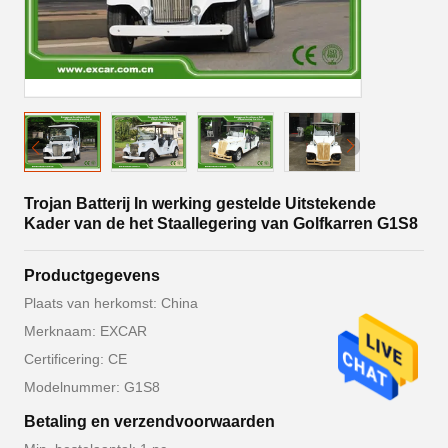
Trojan Batterij In werking gestelde Uitstekende
Kader van de het Staallegering van Golfkarren G1S8
Productgegevens
Plaats van herkomst: China
Merknaam: EXCAR
Certificering: CE
Modelnummer: G1S8
Betaling en verzendvoorwaarden