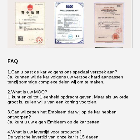
FAQ
1.Can u past de kar volgens ons speciaal verzoek aan?
Ja, kunnen wij de kar volgens uw verzoek hard aanpassen
tenzij sommige complexe delen wij om te maken.
2.What is uw MOQ?
U kunt enkel tot 1 eenheid opdracht geven. Maar als uw orde
groot is, zullen wij u van een korting voorzien.
3.Can wij zetten het Embleem dat wij op de kar hebben
ontworpen?
Ja, kunt u uw eigen Embleem op de kar zetten.
4.What is uw levertijd voor productie?
De typische levertijd van onze kar is 15 dagen.