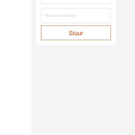
Stuur