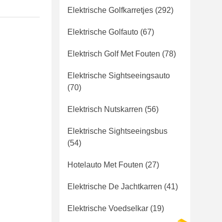
Elektrische Golfkarretjes
(292)
Elektrische Golfauto
(67)
Elektrisch Golf Met Fouten
(78)
Elektrische Sightseeingsauto
(70)
Elektrisch Nutskarren
(56)
Elektrische Sightseeingsbus
(54)
Hotelauto Met Fouten
(27)
Elektrische De Jachtkarren
(41)
Elektrische Voedselkar
(19)