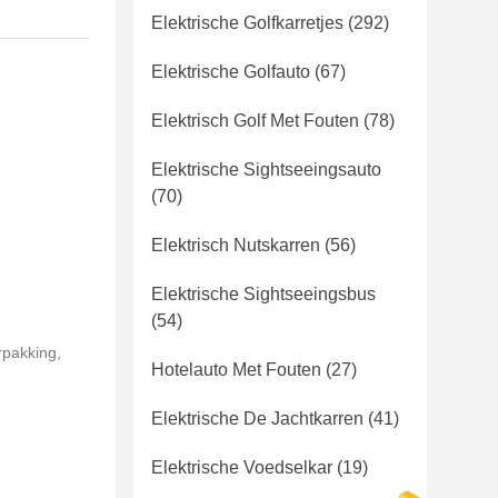
Elektrische Golfkarretjes
(292)
Elektrische Golfauto
(67)
Elektrisch Golf Met Fouten
(78)
Elektrische Sightseeingsauto
(70)
Elektrisch Nutskarren
(56)
Elektrische Sightseeingsbus
(54)
rpakking,
Hotelauto Met Fouten
(27)
Elektrische De Jachtkarren
(41)
Elektrische Voedselkar
(19)