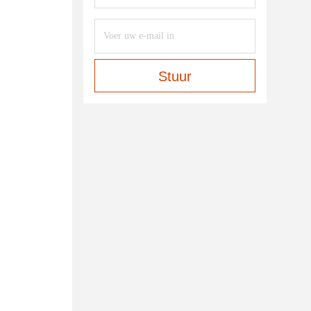
Stuur