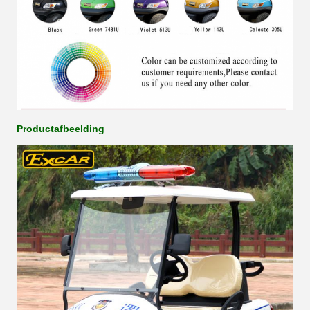
Productafbeelding