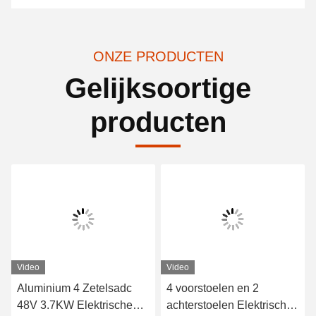
ONZE PRODUCTEN
Gelijksoortige
producten
Video
Video
Aluminium 4 Zetelsadc
4 voorstoelen en 2
48V 3.7KW Elektrische
achterstoelen Elektrische