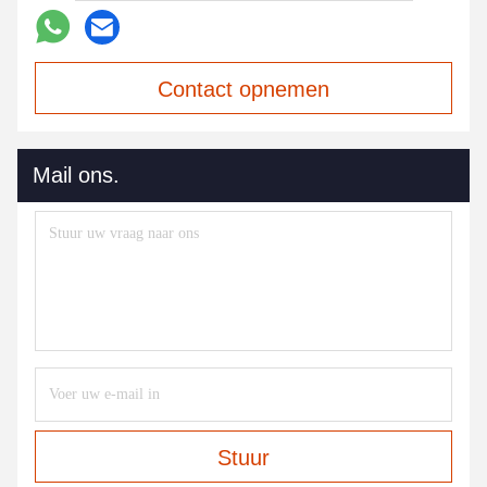
Contact opnemen
Mail ons.
Stuur