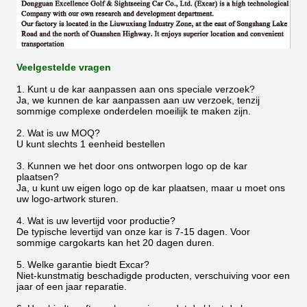
Veelgestelde vragen
1. Kunt u de kar aanpassen aan ons speciale verzoek?
Ja, we kunnen de kar aanpassen aan uw verzoek, tenzij
sommige complexe onderdelen moeilijk te maken zijn.
2. Wat is uw MOQ?
U kunt slechts 1 eenheid bestellen
3. Kunnen we het door ons ontworpen logo op de kar
plaatsen?
Ja, u kunt uw eigen logo op de kar plaatsen, maar u moet ons
uw logo-artwork sturen.
4. Wat is uw levertijd voor productie?
De typische levertijd van onze kar is 7-15 dagen. Voor
sommige cargokarts kan het 20 dagen duren.
5. Welke garantie biedt Excar?
Niet-kunstmatig beschadigde producten, verschuiving voor een
jaar of een jaar reparatie.