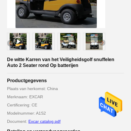
De witte Karren van het Veiligheidsgolf snuffelen
Auto 2 Seater rond Op batterijen
Productgegevens
Plaats van herkomst: China
Merknaam: EXCAR
Certificering: CE
Modelnummer: A1S2
Document:
Excar catalog.pdf