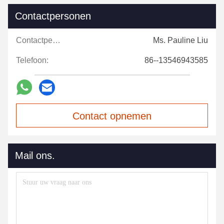
Contactpersonen
Contactpersonen:
Ms. Pauline Liu
Telefoon:
86--13546943585
Contact opnemen
Mail ons.