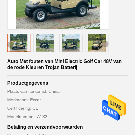
Auto Met fouten van Mini Electric Golf Car 48V van
de rode Kleuren Trojan Batterij
Productgegevens
Plaats van herkomst: China
Merknaam: Excar
Certificering: CE
Modelnummer: A1S2
Betaling en verzendvoorwaarden