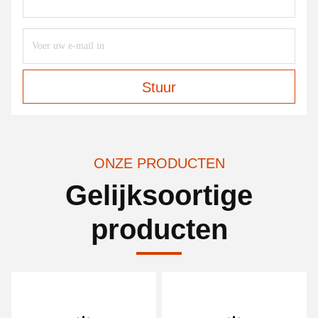
Stuur
ONZE PRODUCTEN
Gelijksoortige
producten