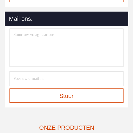
Mail ons.
Stuur
ONZE PRODUCTEN