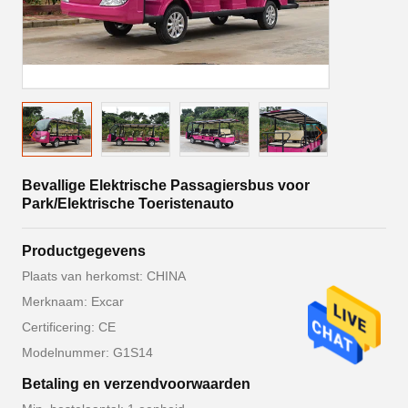
Bevallige Elektrische Passagiersbus voor
Park/Elektrische Toeristenauto
Productgegevens
Plaats van herkomst: CHINA
Merknaam: Excar
Certificering: CE
Modelnummer: G1S14
Betaling en verzendvoorwaarden