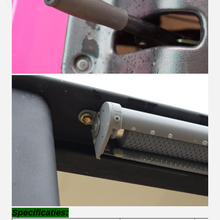
Specificaties: