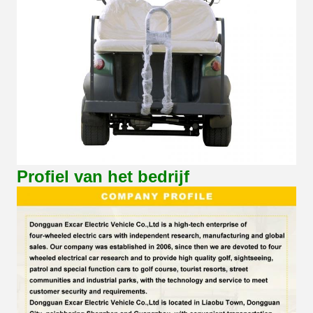
Profiel van het bedrijf