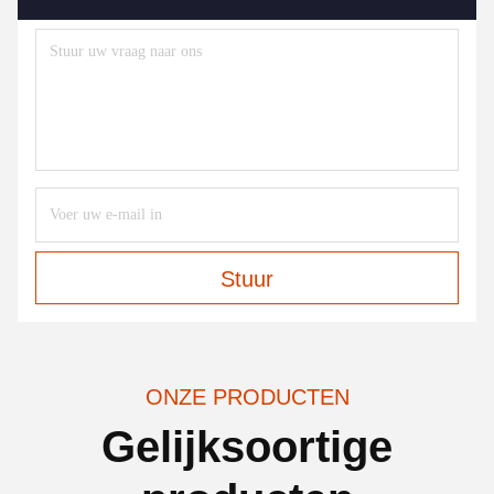
Stuur
ONZE PRODUCTEN
Gelijksoortige