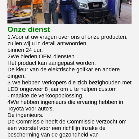
Onze dienst
1.Voor al uw vragen over ons of onze producten,
zullen wij u in detail antwoorden
binnen 24 uur.
2We bieden OEM-diensten.
Het product kan aangepast worden.
De kleur van de elektrische golfkar en andere
dingen.
3.We hebben verkopers die zich bezighouden met
LED ongeveer 8 jaar om u te helpen custom
- maakte de verkoopoplossing.
4We hebben ingenieurs die ervaring hebben in
Toyota voor auto's.
De ingenieurs.
De Commissie heeft de Commissie verzocht om
een voorstel voor een richtlijn inzake de
bescherming van de gezondheid van