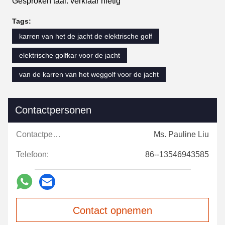
Gesproken taal: verklaar nietig
Tags:
karren van het de jacht de elektrische golf
elektrische golfkar voor de jacht
van de karren van het weggolf voor de jacht
Contactpersonen
Contactpersonen:
Ms. Pauline Liu
Telefoon:
86--13546943585
Contact opnemen