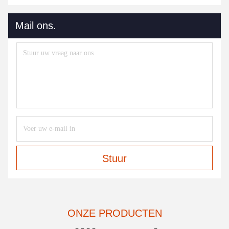
Mail ons.
Stuur
ONZE PRODUCTEN