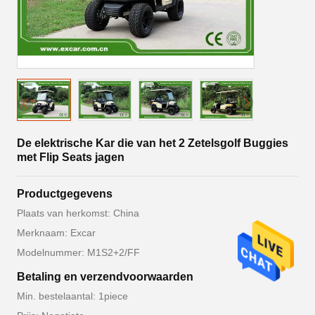
De elektrische Kar die van het 2 Zetelsgolf Buggies
met Flip Seats jagen
Productgegevens
Plaats van herkomst: China
Merknaam: Excar
Modelnummer: M1S2+2/FF
Betaling en verzendvoorwaarden
Min. bestelaantal: 1piece