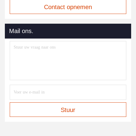
Contact opnemen
Mail ons.
Stuur