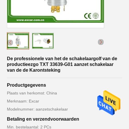
De professionele van het de schakelaargolf van de
productieezgo TXT 33639-G01 aanzet schakelaar
van de de Karontsteking
Productgegevens
Plaats van herkomst: China
Merknaam: Excar
Modelnummer: aanzetschakelaar
Betaling en verzendvoorwaarden
Min. bestelaantal: 2 PCs