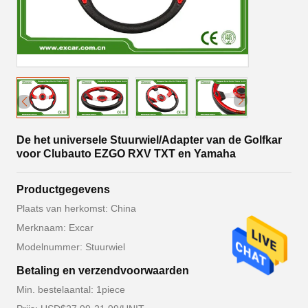
De het universele Stuurwiel/Adapter van de Golfkar
voor Clubauto EZGO RXV TXT en Yamaha
Productgegevens
Plaats van herkomst: China
Merknaam: Excar
Modelnummer: Stuurwiel
Betaling en verzendvoorwaarden
Min. bestelaantal: 1piece