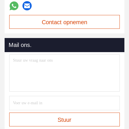
Contact opnemen
Mail ons.
Stuur