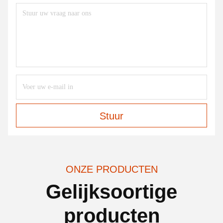
Stuur
ONZE PRODUCTEN
Gelijksoortige
producten