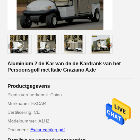
Aluminium 2 de Kar van de de Kardrank van het
Persoonsgolf met Italië Graziano Axle
Productgegevens
Plaats van herkomst: China
Merknaam: EXCAR
Certificering: CE
Modelnummer: A1H2
Document:
Excar catalog.pdf