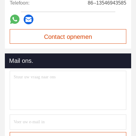
Telefoon:
86--13546943585
Contact opnemen
Mail ons.