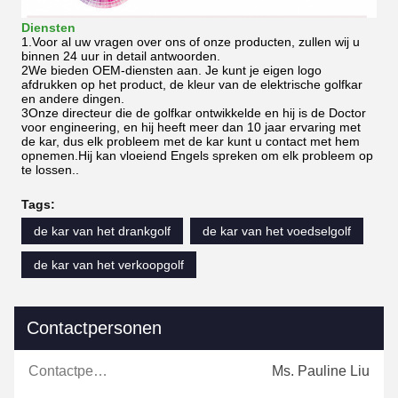
Diensten
1.Voor al uw vragen over ons of onze producten, zullen wij u
binnen 24 uur in detail antwoorden.
2We bieden OEM-diensten aan. Je kunt je eigen logo
afdrukken op het product, de kleur van de elektrische golfkar
en andere dingen.
3Onze directeur die de golfkar ontwikkelde en hij is de Doctor
voor engineering, en hij heeft meer dan 10 jaar ervaring met
de kar, dus elk probleem met de kar kunt u contact met hem
opnemen.Hij kan vloeiend Engels spreken om elk probleem op
te lossen..
Tags:
de kar van het drankgolf
de kar van het voedselgolf
de kar van het verkoopgolf
Contactpersonen
Contactpersonen:
Ms. Pauline Liu