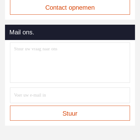
Contact opnemen
Mail ons.
Stuur