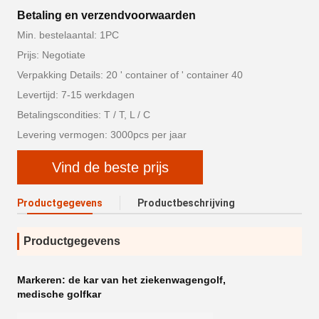
Betaling en verzendvoorwaarden
Min. bestelaantal: 1PC
Prijs: Negotiate
Verpakking Details: 20 ' container of ' container 40
Levertijd: 7-15 werkdagen
Betalingscondities: T / T, L / C
Levering vermogen: 3000pcs per jaar
Vind de beste prijs
Productgegevens
Productbeschrijving
Productgegevens
Markeren:
de kar van het ziekenwagengolf
,
medische golfkar