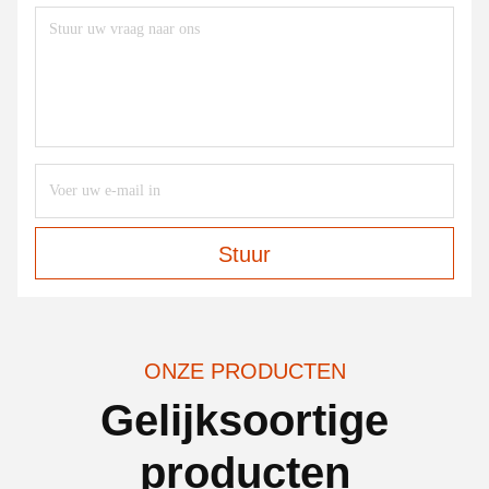
Stuur
ONZE PRODUCTEN
Gelijksoortige
producten