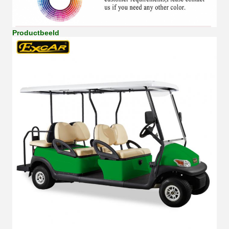
Productbeeld