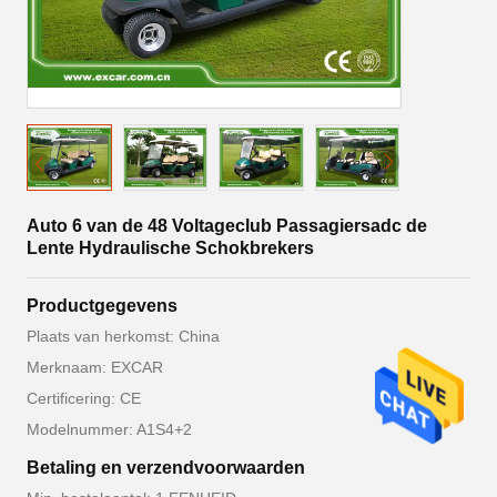
Auto 6 van de 48 Voltageclub Passagiersadc de
Lente Hydraulische Schokbrekers
Productgegevens
Plaats van herkomst: China
Merknaam: EXCAR
Certificering: CE
Modelnummer: A1S4+2
Betaling en verzendvoorwaarden