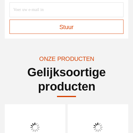
Stuur
ONZE PRODUCTEN
Gelijksoortige
producten