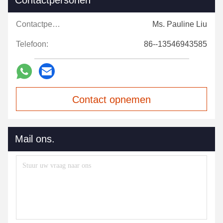
Contactpersonen
Contactpersonen:
Ms. Pauline Liu
Telefoon:
86--13546943585
Contact opnemen
Mail ons.