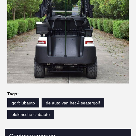
Tags:
golfclubauto
de auto van het 4 seatergolf
elektrische clubauto