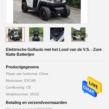
Elektrische Golfauto met het Lood van de V.S. - Zure
Natte Batterijen
Productgegevens
Plaats van herkomst: China
Merknaam: EXCAR
Certificering: CE
Modelnummer: M1S2
Betaling en verzendvoorwaarden