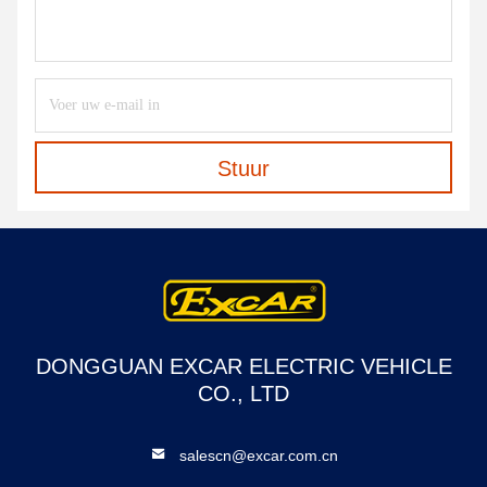
Stuur
DONGGUAN EXCAR ELECTRIC VEHICLE
CO., LTD
salescn@excar.com.cn