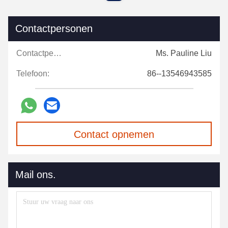
Contactpersonen
Contactpersonen:
Ms. Pauline Liu
Telefoon:
86--13546943585
Contact opnemen
Mail ons.